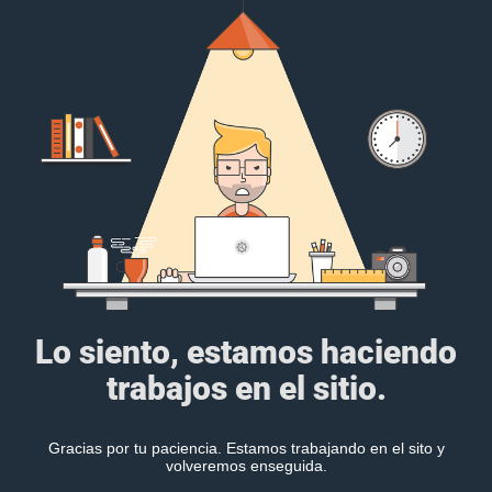
Lo siento, estamos haciendo
trabajos en el sitio.
Gracias por tu paciencia. Estamos trabajando en el sito y
volveremos enseguida.