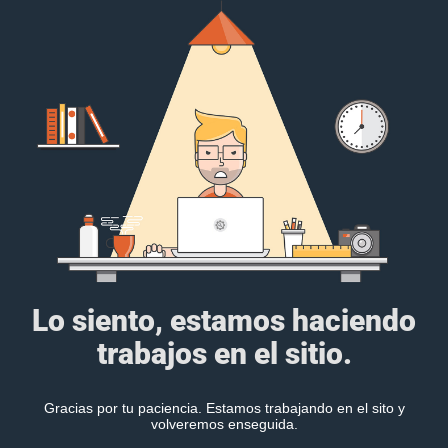
Lo siento, estamos haciendo
trabajos en el sitio.
Gracias por tu paciencia. Estamos trabajando en el sito y
volveremos enseguida.