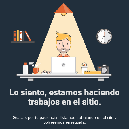
Lo siento, estamos haciendo
trabajos en el sitio.
Gracias por tu paciencia. Estamos trabajando en el sito y
volveremos enseguida.