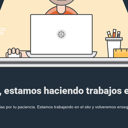
, estamos haciendo trabajos en
ias por tu paciencia. Estamos trabajando en el sito y volveremos enseg