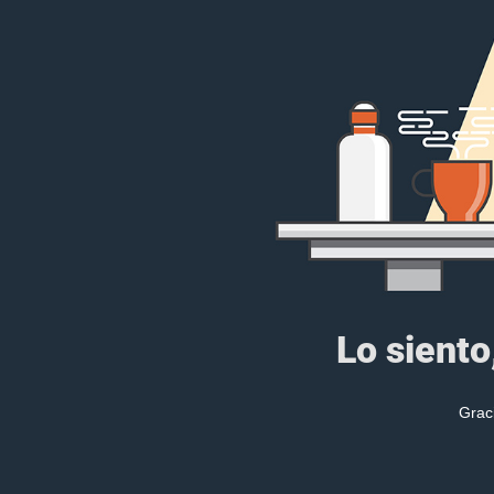
Lo siento
Grac